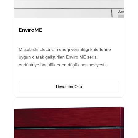
EnviroME
Mitsubishi Electric’in enerji verimliliği kriterlerine
uygun olarak geliştirilen Enviro ME serisi,
endüstriye öncülük eden düşük ses seviyesi…
Devamını Oku