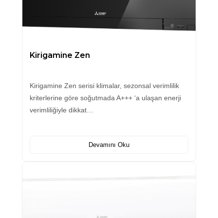
Kirigamine Zen
Kirigamine Zen serisi klimalar, sezonsal verimlilik
kriterlerine göre soğutmada A+++ ‘a ulaşan enerji
verimliliğiyle dikkat…
Devamını Oku