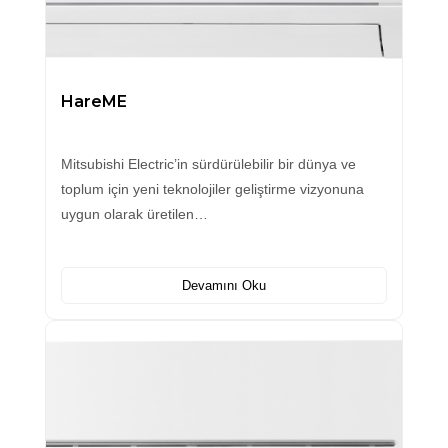
HareME
Mitsubishi Electric’in sürdürülebilir bir dünya ve
toplum için yeni teknolojiler geliştirme vizyonuna
uygun olarak üretilen…
Devamını Oku