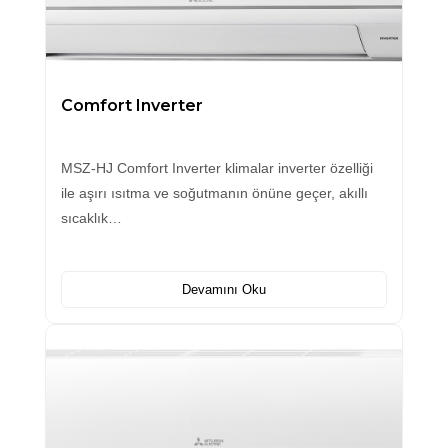
Comfort Inverter
MSZ-HJ Comfort Inverter klimalar inverter özelliği
ile aşırı ısıtma ve soğutmanın önüne geçer, akıllı
sıcaklık…
Devamını Oku