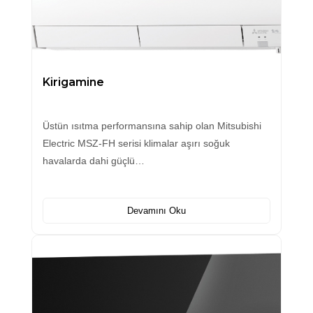
Kirigamine
Üstün ısıtma performansına sahip olan Mitsubishi
Electric MSZ-FH serisi klimalar aşırı soğuk
havalarda dahi güçlü…
Devamını Oku