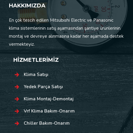
HAKKIMIZDA
En çok tescih edilen Mitsubishi Electric ve Panasonic
klima sistemlerinin satış aşamasından şantiye ürünlerinin
montaj ve devreye alınmasına kadar her aşamada destek
vermekteyiz.
HİZMETLERİMİZ
Klima Satışı
Yedek Parça Satışı
Klima Montaj-Demontaj
Vrf Klima Bakım-Onarım
Chiller Bakım-Onarım