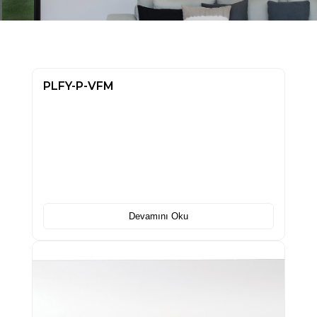
PLFY-P-VFM
Devamını Oku