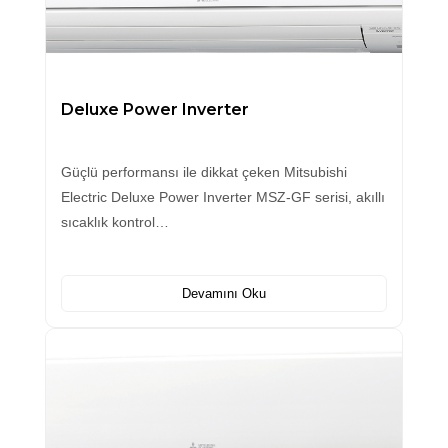
Deluxe Power Inverter
Güçlü performansı ile dikkat çeken Mitsubishi
Electric Deluxe Power Inverter MSZ-GF serisi, akıllı
sıcaklık kontrol…
Devamını Oku