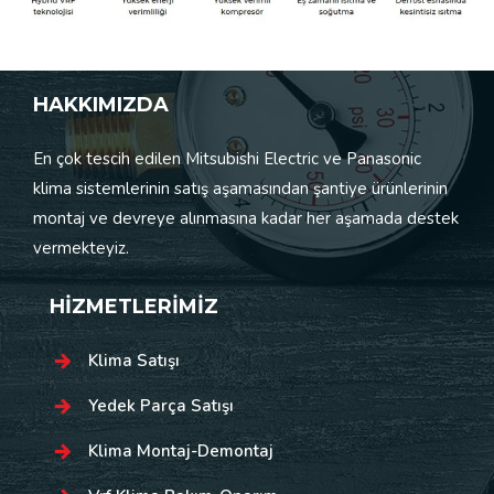
HAKKIMIZDA
En çok tescih edilen Mitsubishi Electric ve Panasonic
klima sistemlerinin satış aşamasından şantiye ürünlerinin
montaj ve devreye alınmasına kadar her aşamada destek
vermekteyiz.
HİZMETLERİMİZ
Klima Satışı
Yedek Parça Satışı
Klima Montaj-Demontaj