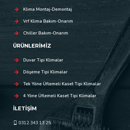
Klima Montaj-Demontaj
Vrf Klima Bakım-Onarım
Chiller Bakım-Onarım
ÜRÜNLERİMİZ
Duvar Tipi Klimalar
Döşeme Tipi Klimalar
Tek Yöne Üflemeli Kaset Tipi Klimalar
4 Yöne Üflemeli Kaset Tipi Klimalar
İLETİŞİM
0312 343 13 25