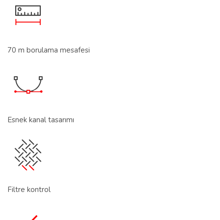
70 m borulama mesafesi
Esnek kanal tasarımı
Filtre kontrol