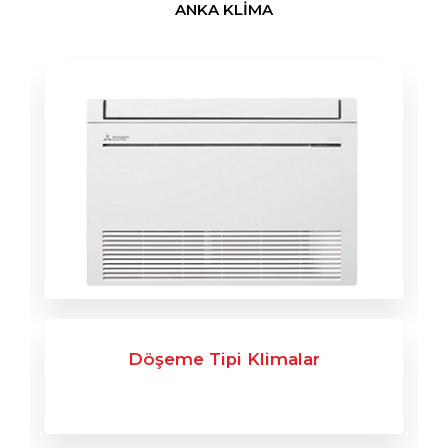
ANKA KLİMA
Döşeme Tipi Klimalar