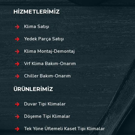
HİZMETLERİMİZ
Klima Satışı
Yedek Parça Satışı
Klima Montaj-Demontaj
Vrf Klima Bakım-Onarım
Chiller Bakım-Onarım
ÜRÜNLERİMİZ
Duvar Tipi Klimalar
Döşeme Tipi Klimalar
Tek Yöne Üflemeli Kaset Tipi Klimalar