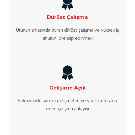
Dürüst Çalışma
Ürünün arkasında duran dürüst çalışma ve yüksek iş
ahlakını prensip edinmek
Gelişime Açık
Sektöründe sürekli gelişmeleri ve yenilikleri takip
eden çalışma anlayışı