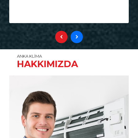
ANKA KLİMA
HAKKIMIZDA