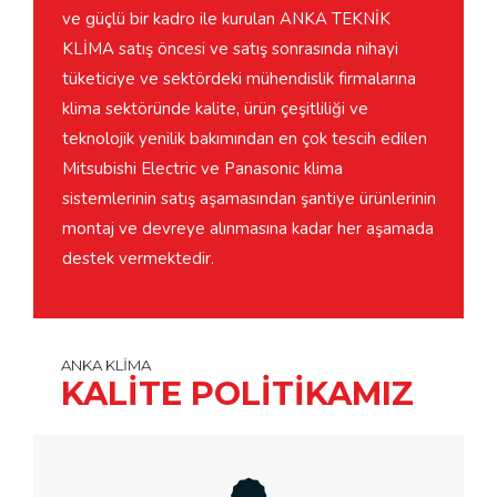
ve güçlü bir kadro ile kurulan ANKA TEKNİK
KLİMA satış öncesi ve satış sonrasında nihayi
tüketiciye ve sektördeki mühendislik firmalarına
klima sektöründe kalite, ürün çeşitliliği ve
teknolojik yenilik bakımından en çok tescih edilen
Mitsubishi Electric ve Panasonic klima
sistemlerinin satış aşamasından şantiye ürünlerinin
montaj ve devreye alınmasına kadar her aşamada
destek vermektedir.
ANKA KLİMA
KALİTE POLİTİKAMIZ