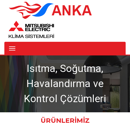
Isıtma, Soğutma,
Havalandırma ve
Kontrol Çözümleri
ÜRÜNLERİMİZ