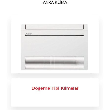
ANKA KLİMA
Döşeme Tipi Klimalar