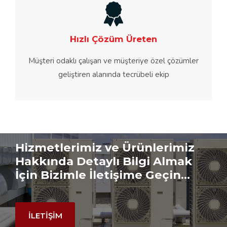
Hızlı Çözüm Üreten
Müşteri odaklı çalışan ve müşteriye özel çözümler
geliştiren alanında tecrübeli ekip
Hizmetlerimiz ve Ürünlerimiz
Hakkında Detaylı Bilgi Almak
İçin Bizimle İletişime Geçin...
İLETİŞİM